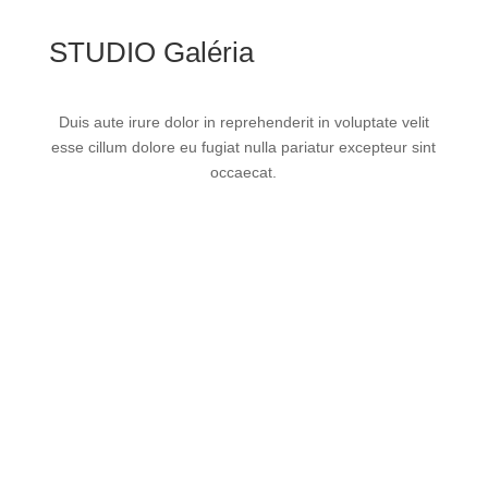
STUDIO Galéria
Duis aute irure dolor in reprehenderit in voluptate velit
esse cillum dolore eu fugiat nulla pariatur excepteur sint
occaecat.