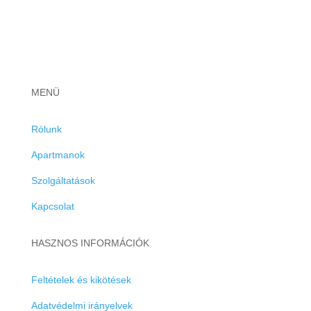
MENÜ
Rólunk
Apartmanok
Szolgáltatások
Kapcsolat
HASZNOS INFORMÁCIÓK
Feltételek és kikötések
Adatvédelmi irányelvek