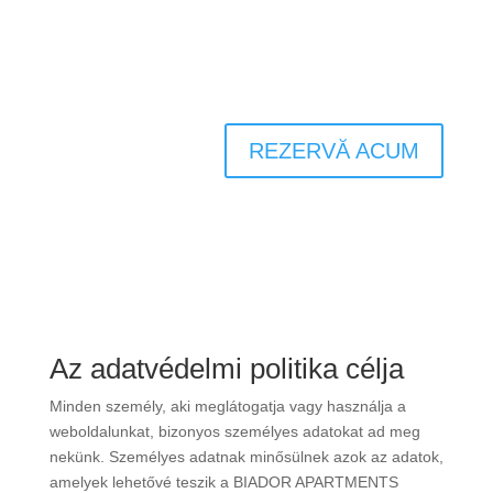
REZERVĂ ACUM
Az adatvédelmi politika célja
Minden személy, aki meglátogatja vagy használja a
weboldalunkat, bizonyos személyes adatokat ad meg
nekünk. Személyes adatnak minősülnek azok az adatok,
amelyek lehetővé teszik a BIADOR APARTMENTS