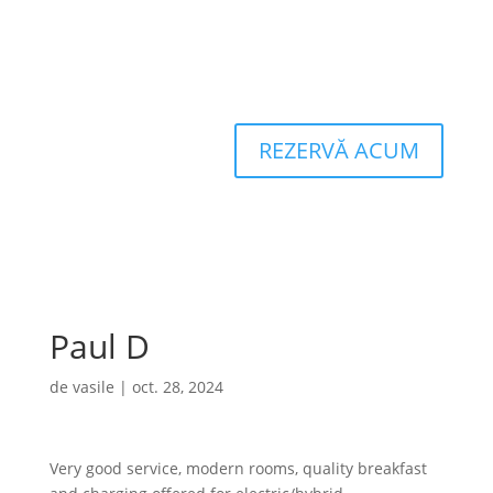
REZERVĂ ACUM
Paul D
de
vasile
|
oct. 28, 2024
Very good service, modern rooms, quality breakfast