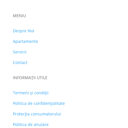
MENIU
Despre Noi
Apartamente
Servicii
Contact
INFORMAȚII UTILE
Termeni și condiții
Politica de confidențialitate
Protecția consumatorului
Politica de anulare